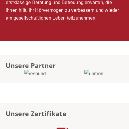
erstklassige Beratung und Betreuung erwarten, die
ihnen hilft, ihr Hörvermögen zu verbessern und wieder
am gesellschaftlichen Leben teilzunehmen.
Unsere Partner
Unsere Zertifikate