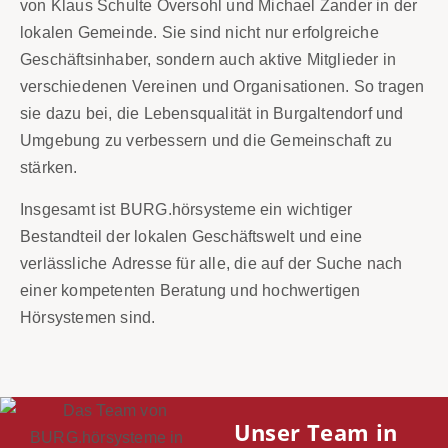
von Klaus Schulte Oversohl und Michael Zander in der
lokalen Gemeinde. Sie sind nicht nur erfolgreiche
Geschäftsinhaber, sondern auch aktive Mitglieder in
verschiedenen Vereinen und Organisationen. So tragen
sie dazu bei, die Lebensqualität in Burgaltendorf und
Umgebung zu verbessern und die Gemeinschaft zu
stärken.
Insgesamt ist BURG.hörsysteme ein wichtiger
Bestandteil der lokalen Geschäftswelt und eine
verlässliche Adresse für alle, die auf der Suche nach
einer kompetenten Beratung und hochwertigen
Hörsystemen sind.
Unser Team in