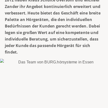
2012 haben Klaus Schulte Oversohl und Michael
Zander ihr Angebot kontinuierlich erweitert und
verbessert. Heute bietet das Geschäft eine breite
Palette an Hörgeräten, die den individuellen
Bedürfnissen der Kunden gerecht werden. Dabei
legen sie großen Wert auf eine kompetente und
individuelle Beratung, um sicherzustellen, dass
jeder Kunde das passende Hörgerät für sich
findet.