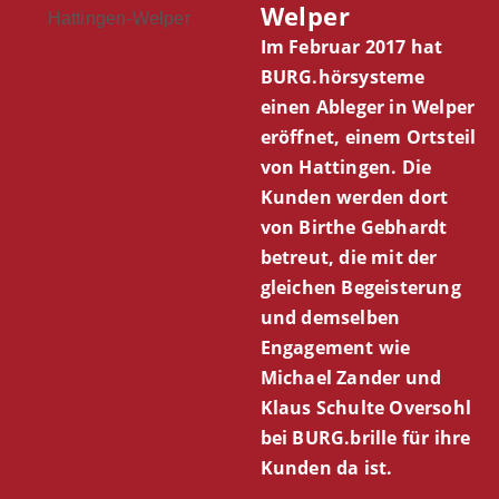
Welper
Im Februar 2017 hat
BURG.hörsysteme
einen Ableger in Welper
eröffnet, einem Ortsteil
von Hattingen. Die
Kunden werden dort
von Birthe Gebhardt
betreut, die mit der
gleichen Begeisterung
und demselben
Engagement wie
Michael Zander und
Klaus Schulte Oversohl
bei BURG.brille für ihre
Kunden da ist.