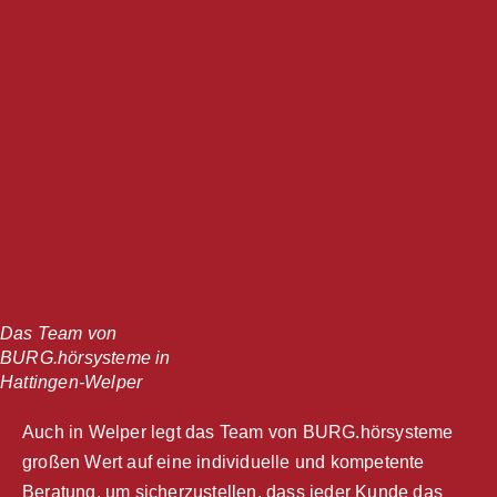
Das Team von
BURG.hörsysteme in
Hattingen-Welper
Auch in Welper legt das Team von BURG.hörsysteme
großen Wert auf eine individuelle und kompetente
Beratung, um sicherzustellen, dass jeder Kunde das