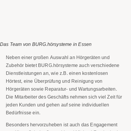
Das Team von BURG.hörsysteme in Essen
Neben einer großen Auswahl an Hörgeräten und
Zubehör bietet BURG.hörsysteme auch verschiedene
Dienstleistungen an, wie z.B. einen kostenlosen
Hörtest, eine Überprüfung und Reinigung von
Hörgeräten sowie Reparatur- und Wartungsarbeiten.
Die Mitarbeiter des Geschäfts nehmen sich viel Zeit für
jeden Kunden und gehen auf seine individuellen
Bedürfnisse ein.
Besonders hervorzuheben ist auch das Engagement