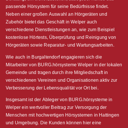
passende Hörsystem für seine Bedürfnisse findet.
Neben einer großen Auswahl an Hörgeräten und
Zubehör bietet das Geschäft in Welper auch
verschiedene Dienstleistungen an, wie zum Beispiel
kostenlose Hörtests, Überprüfung und Reinigung von
Hörgeräten sowie Reparatur- und Wartungsarbeiten.
Wie auch in Burgaltendorf engagieren sich die
Mitarbeiter von BURG.hörsysteme Welper in der lokalen
Gemeinde und tragen durch ihre Mitgliedschaft in
verschiedenen Vereinen und Organisationen aktiv zur
Verbesserung der Lebensqualität vor Ort bei.
Insgesamt ist der Ableger von BURG.hörsysteme in
Welper ein wertvoller Beitrag zur Versorgung der
Menschen mit hochwertigen Hörsystemen in Hattingen
und Umgebung. Die Kunden können hier eine