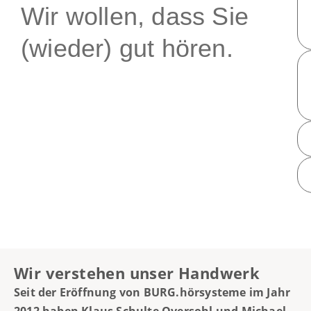
Wir wollen, dass Sie
(wieder) gut hören.
Wir verstehen unser Handwerk
Seit der Eröffnung von BURG.hörsysteme im Jahr