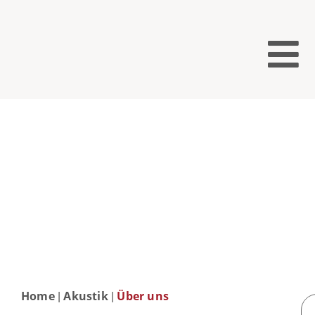
Home
Akustik
Über uns
|
|