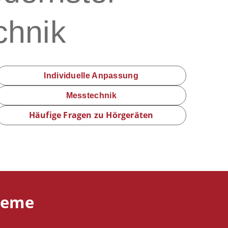
chnik
Individuelle Anpassung
Messtechnik
Häufige Fragen zu Hörgeräten
teme