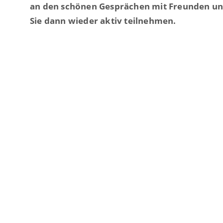
an den schönen Gesprächen mit Freunden un
Sie dann wieder aktiv teilnehmen.