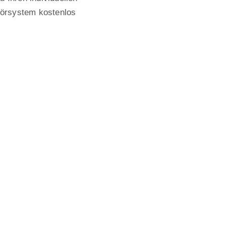
Hörsystem kostenlos