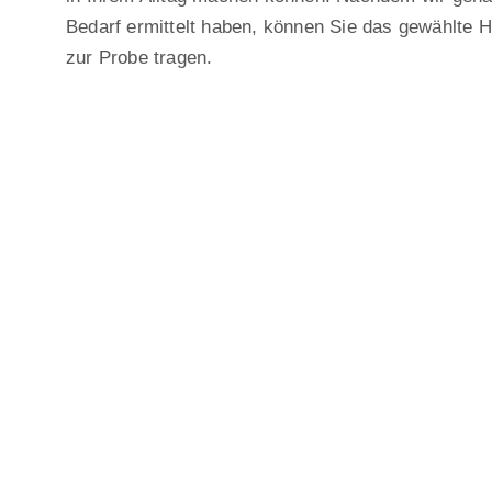
Bedarf ermittelt haben, können Sie das gewählte 
zur Probe tragen.