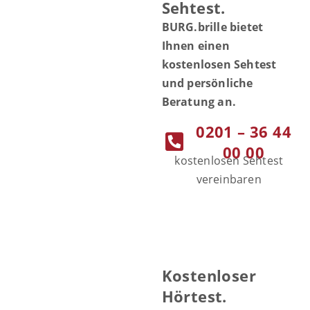
Sehtest.
BURG.brille bietet
Ihnen einen
kostenlosen Sehtest
und persönliche
Beratung an.
0201 – 36 44
00 00
kostenlosen Sehtest
vereinbaren
Kostenloser
Hörtest.