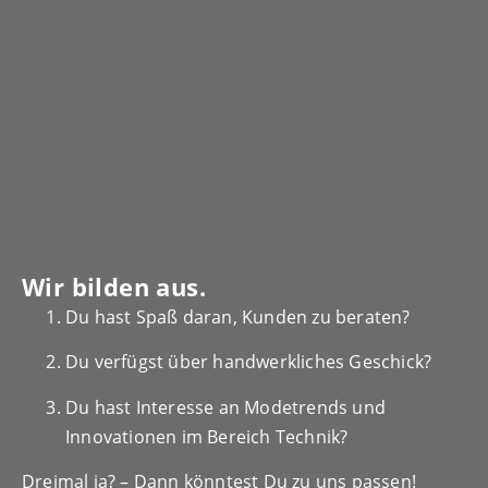
Wir bilden aus.
Du hast Spaß daran, Kunden zu beraten?
Du verfügst über handwerkliches Geschick?
Du hast Interesse an Modetrends und
Innovationen im Bereich
Technik?
Dreimal ja? – Dann könntest Du zu uns passen!