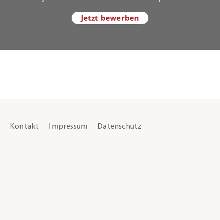
Jetzt bewerben
Kontakt
Impressum
Datenschutz