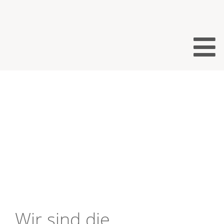
Wir sind die