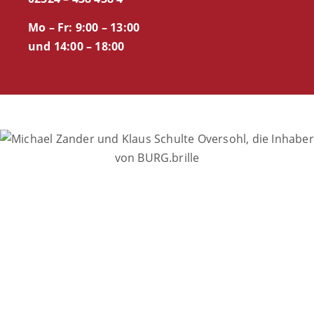
Mo – Fr: 9:00 – 13:00
und 14:00 – 18:00