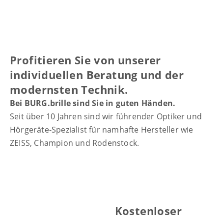
Profitieren Sie von unserer
individuellen Beratung und der
modernsten Technik.
Bei BURG.brille sind Sie in guten Händen.
Seit über 10 Jahren sind wir führender Optiker und
Hörgeräte-Spezialist für namhafte Hersteller wie
ZEISS, Champion und Rodenstock.
Kostenloser