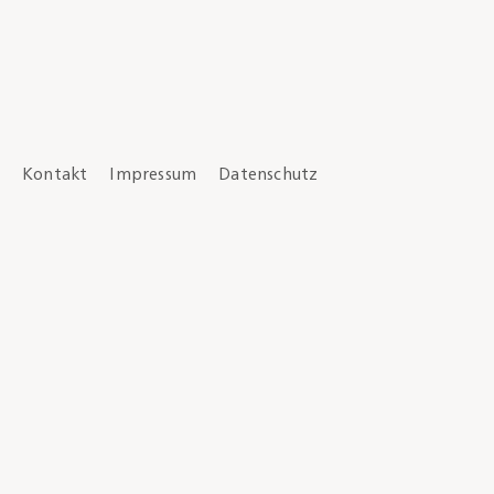
Kontakt
Impressum
Datenschutz