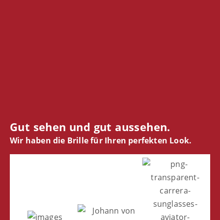
Gut sehen und gut aussehen.
Wir haben die Brille für Ihren perfekten Look.